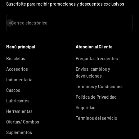
Suscribite para recibir promociones y descuentos exclusivos.
Suscribirse
Correo electrónico
Menú principal
Atención al Cliente
Bicicletas
Preguntas frecuentes
Accesorios
Envíos, cambios y
devoluciones
Indumentaria
Términos y Condiciones
Cascos
Política de Privacidad
Lubricantes
Seguridad
Herramientas
Términos del servicio
Ofertas/ Combos
Suplementos