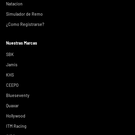
Natacion
Simulador de Remo
¿Como Registrarse?
Nuestras Marcas
SBK
Jamis
KHS
CEEPO
Blueseventy
Quaxar
Hollywood
ITM Racing