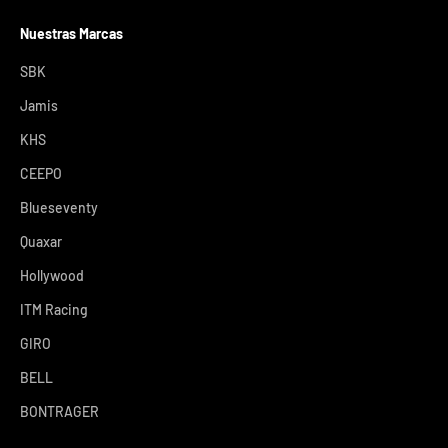
Nuestras Marcas
SBK
Jamis
KHS
CEEPO
Blueseventy
Quaxar
Hollywood
ITM Racing
GIRO
BELL
BONTRAGER