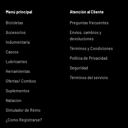
Menú principal
Atención al Cliente
Bicicletas
Preguntas frecuentes
Accesorios
Envíos, cambios y
devoluciones
Indumentaria
Términos y Condiciones
Cascos
Política de Privacidad
Lubricantes
Seguridad
Herramientas
Términos del servicio
Ofertas/ Combos
Suplementos
Natacion
Simulador de Remo
¿Como Registrarse?