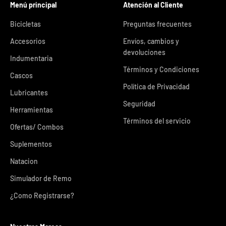
Menú principal
Atención al Cliente
Bicicletas
Preguntas frecuentes
Accesorios
Envíos, cambios y
devoluciones
Indumentaria
Términos y Condiciones
Cascos
Política de Privacidad
Lubricantes
Seguridad
Herramientas
Términos del servicio
Ofertas/ Combos
Suplementos
Natacion
Simulador de Remo
¿Como Registrarse?