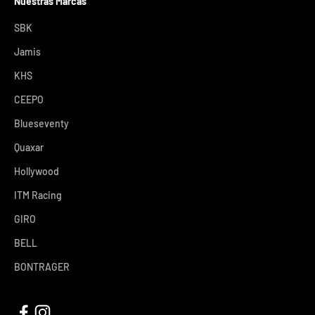
Nuestras Marcas
SBK
Jamis
KHS
CEEPO
Blueseventy
Quaxar
Hollywood
ITM Racing
GIRO
BELL
BONTRAGER