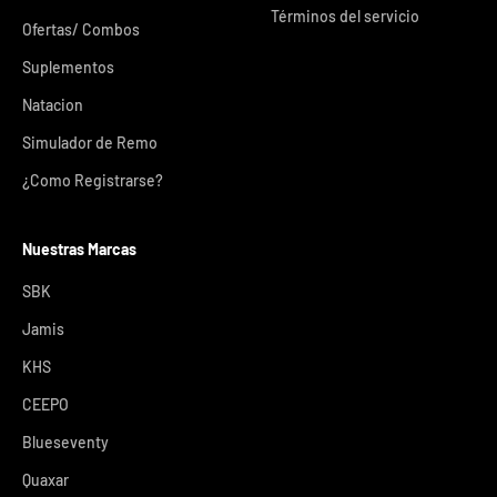
Términos del servicio
Ofertas/ Combos
Suplementos
Natacion
Simulador de Remo
¿Como Registrarse?
Nuestras Marcas
SBK
Jamis
KHS
CEEPO
Blueseventy
Quaxar