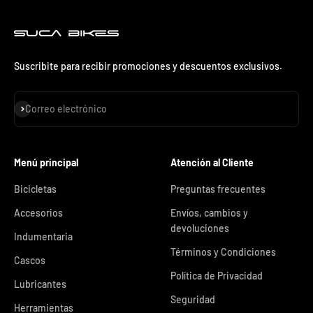
Suscribite para recibir promociones y descuentos exclusivos.
Suscribirse
Correo electrónico
Menú principal
Atención al Cliente
Bicicletas
Preguntas frecuentes
Accesorios
Envíos, cambios y
devoluciones
Indumentaria
Términos y Condiciones
Cascos
Política de Privacidad
Lubricantes
Seguridad
Herramientas