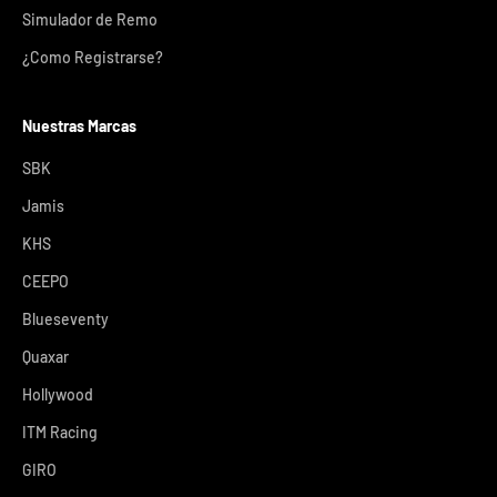
Simulador de Remo
¿Como Registrarse?
Nuestras Marcas
SBK
Jamis
KHS
CEEPO
Blueseventy
Quaxar
Hollywood
ITM Racing
GIRO