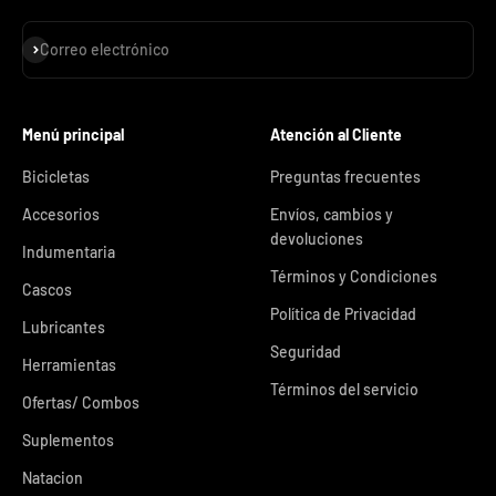
Suscribirse
Correo electrónico
Menú principal
Atención al Cliente
Bicicletas
Preguntas frecuentes
Accesorios
Envíos, cambios y
devoluciones
Indumentaria
Términos y Condiciones
Cascos
Política de Privacidad
Lubricantes
Seguridad
Herramientas
Términos del servicio
Ofertas/ Combos
Suplementos
Natacion