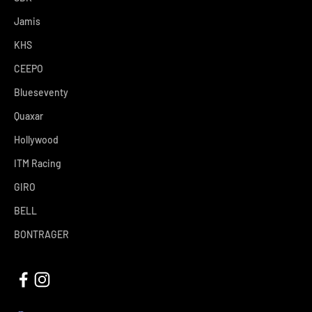
Jamis
KHS
CEEPO
Blueseventy
Quaxar
Hollywood
ITM Racing
GIRO
BELL
BONTRAGER