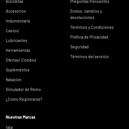
Bicicletas
Preguntas frecuentes
Accesorios
Envíos, cambios y
devoluciones
Indumentaria
Términos y Condiciones
Cascos
Política de Privacidad
Lubricantes
Seguridad
Herramientas
Términos del servicio
Ofertas/ Combos
Suplementos
Natacion
Simulador de Remo
¿Como Registrarse?
Nuestras Marcas
SBK