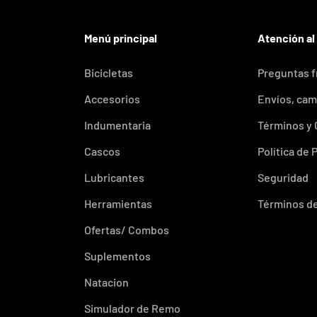
Menú principal
Atención al
Bicicletas
Preguntas 
Accesorios
Envíos, cam
Indumentaria
Términos y
Cascos
Política de 
Lubricantes
Seguridad
Herramientas
Términos de
Ofertas/ Combos
Suplementos
Natacion
Simulador de Remo