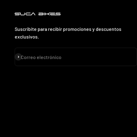
Suscribite para recibir promociones y descuentos
exclusivos.
Suscribirse
Correo electrónico