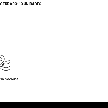
 CERRADO: 10 UNIDADES
ia Nacional