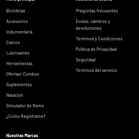
Bicicletas
Preguntas frecuentes
Accesorios
Envíos, cambios y
devoluciones
Indumentaria
Términos y Condiciones
Cascos
Política de Privacidad
Lubricantes
Seguridad
Herramientas
Términos del servicio
Ofertas/ Combos
Suplementos
Natacion
Simulador de Remo
¿Como Registrarse?
Nuestras Marcas