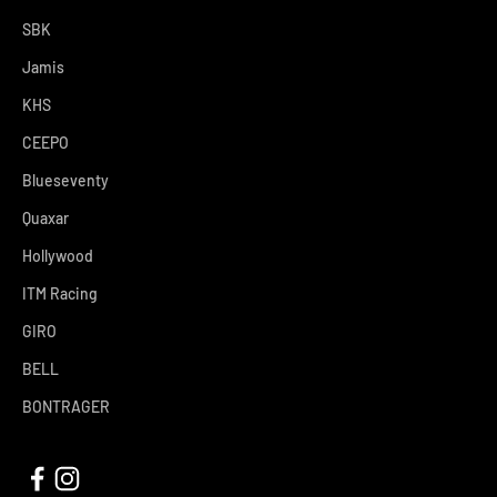
SBK
Jamis
KHS
CEEPO
Blueseventy
Quaxar
Hollywood
ITM Racing
GIRO
BELL
BONTRAGER