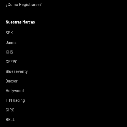
¿Como Registrarse?
Nuestras Marcas
SBK
Jamis
KHS
CEEPO
Blueseventy
Quaxar
Hollywood
ITM Racing
GIRO
BELL