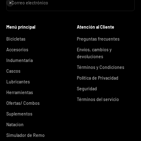
Suscribirse
Correo electrónico
Menú principal
Atención al Cliente
Bicicletas
Preguntas frecuentes
Accesorios
Envíos, cambios y
devoluciones
Indumentaria
Términos y Condiciones
Cascos
Política de Privacidad
Lubricantes
Seguridad
Herramientas
Términos del servicio
Ofertas/ Combos
Suplementos
Natacion
Simulador de Remo