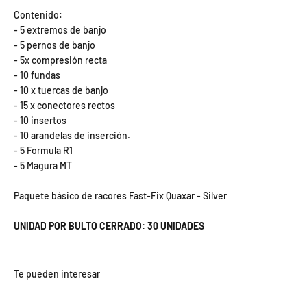
Contenido:
- 5 extremos de banjo
- 5 pernos de banjo
- 5x compresión recta
- 10 fundas
- 10 x tuercas de banjo
- 15 x conectores rectos
- 10 insertos
- 10 arandelas de inserción.
- 5 Formula R1
- 5 Magura MT
Paquete básico de racores Fast-Fix Quaxar - Silver
UNIDAD POR BULTO CERRADO: 30 UNIDADES