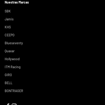
Nuestras Marcas
SBK
Jamis
KHS
CEEPO
Blueseventy
Quaxar
Hollywood
ITM Racing
GIRO
BELL
BONTRAGER