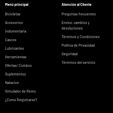
Menú principal
Atención al Cliente
Bicicletas
Preguntas frecuentes
Accesorios
Envíos, cambios y
devoluciones
Indumentaria
Términos y Condiciones
Cascos
Política de Privacidad
Lubricantes
Seguridad
Herramientas
Términos del servicio
Ofertas/ Combos
Suplementos
Natacion
Simulador de Remo
¿Como Registrarse?