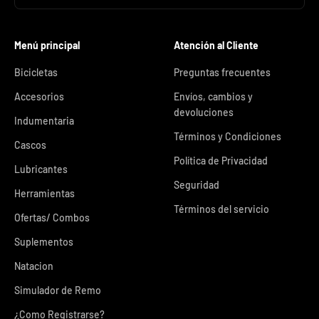
Menú principal
Atención al Cliente
Bicicletas
Preguntas frecuentes
Accesorios
Envíos, cambios y
devoluciones
Indumentaria
Términos y Condiciones
Cascos
Política de Privacidad
Lubricantes
Seguridad
Herramientas
Términos del servicio
Ofertas/ Combos
Suplementos
Natacion
Simulador de Remo
¿Como Registrarse?