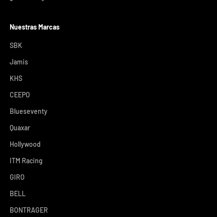
Nuestras Marcas
SBK
Jamis
KHS
CEEPO
Blueseventy
Quaxar
Hollywood
ITM Racing
GIRO
BELL
BONTRAGER