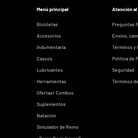
Menú principal
Atención al
Bicicletas
Preguntas 
Accesorios
Envíos, cam
Indumentaria
Términos y
Cascos
Política de 
Lubricantes
Seguridad
Herramientas
Términos de
Ofertas/ Combos
Suplementos
Natacion
Simulador de Remo