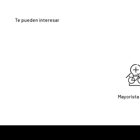
Mayorista