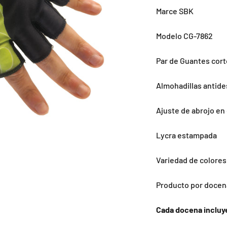
Marce SBK
Modelo CG-7862
Par de Guantes cort
Almohadillas antide
Ajuste de abrojo en
Lycra estampada
Variedad de colores:
Producto por docen
Cada docena incluy