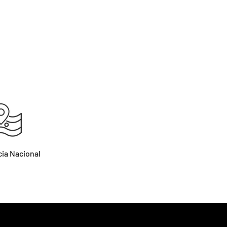
ia Nacional