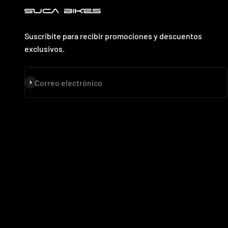
Suscribite para recibir promociones y descuentos
exclusivos.
Suscribirse
Correo electrónico