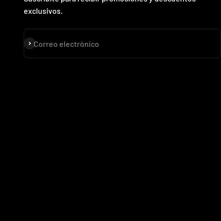
exclusivos.
Suscribirse
Correo electrónico