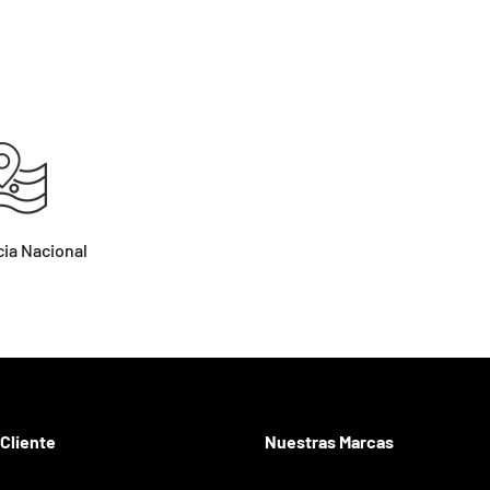
ia Nacional
 Cliente
Nuestras Marcas