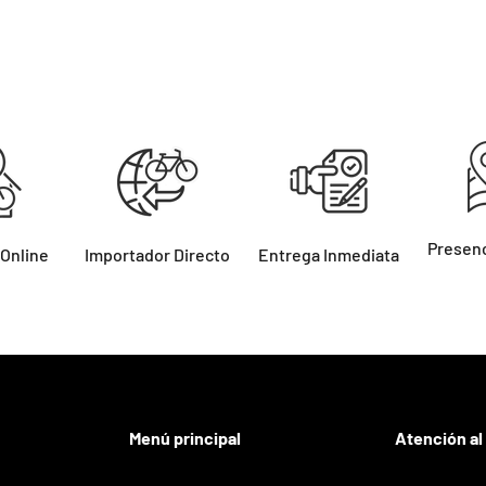
Presenc
 Online
Importador Directo
Entrega Inmediata
Menú principal
Atención al