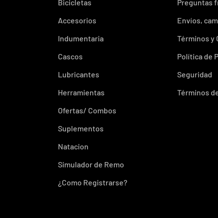
Bicicletas
Preguntas 
Accesorios
Envíos, cam
Indumentaria
Términos y
Cascos
Política de 
Lubricantes
Seguridad
Herramientas
Términos de
Ofertas/ Combos
Suplementos
Natacion
Simulador de Remo
¿Como Registrarse?