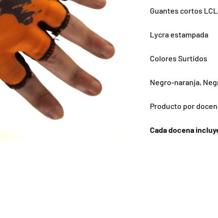
Guantes cortos LCL
Lycra estampada
Colores Surtidos
Negro-naranja, Neg
Producto por docen
Cada docena incluy