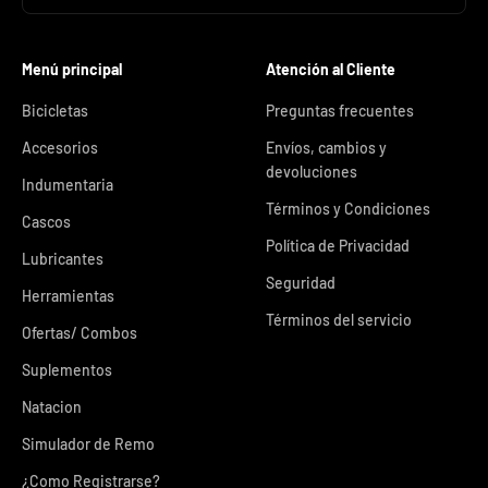
Menú principal
Atención al Cliente
Bicicletas
Preguntas frecuentes
Accesorios
Envíos, cambios y
devoluciones
Indumentaria
Términos y Condiciones
Cascos
Política de Privacidad
Lubricantes
Seguridad
Herramientas
Términos del servicio
Ofertas/ Combos
Suplementos
Natacion
Simulador de Remo
¿Como Registrarse?