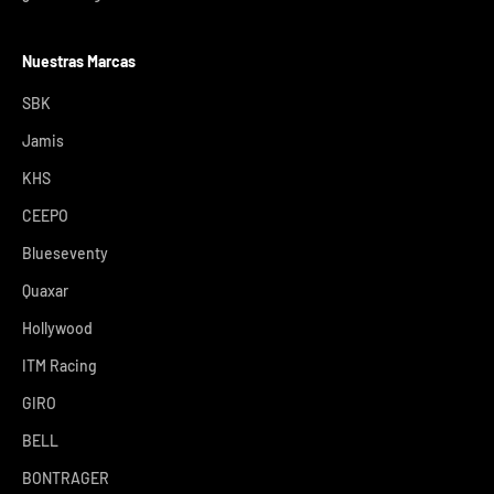
Nuestras Marcas
SBK
Jamis
KHS
CEEPO
Blueseventy
Quaxar
Hollywood
ITM Racing
GIRO
BELL
BONTRAGER