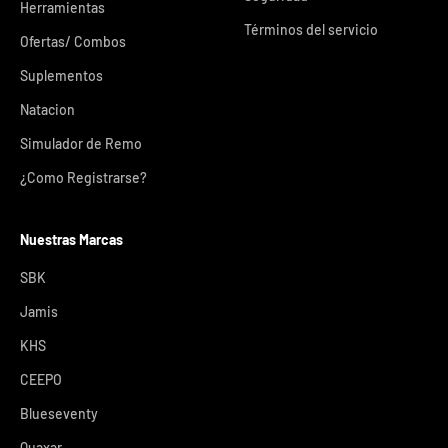
Herramientas
Términos del servicio
Ofertas/ Combos
Suplementos
Natacion
Simulador de Remo
¿Como Registrarse?
Nuestras Marcas
SBK
Jamis
KHS
CEEPO
Blueseventy
Quaxar