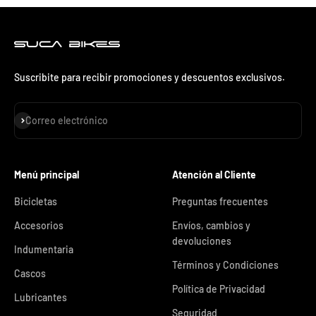
Suscribite para recibir promociones y descuentos exclusivos.
Suscribirse
Correo electrónico
Menú principal
Atención al Cliente
Bicicletas
Preguntas frecuentes
Accesorios
Envíos, cambios y
devoluciones
Indumentaria
Términos y Condiciones
Cascos
Política de Privacidad
Lubricantes
Seguridad