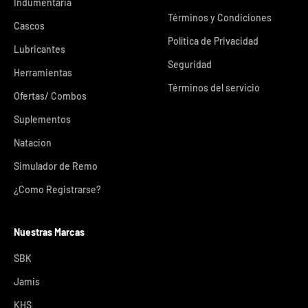
Indumentaria
Términos y Condiciones
Cascos
Política de Privacidad
Lubricantes
Seguridad
Herramientas
Términos del servicio
Ofertas/ Combos
Suplementos
Natacion
Simulador de Remo
¿Como Registrarse?
Nuestras Marcas
SBK
Jamis
KHS