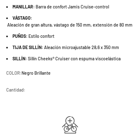
MANILLAR:
Barra de confort Jamis Cruise-control
VÁSTAGO:
Aleación de gran altura, vástago de 150 mm, extensión de 80 mm
PUÑOS:
Estilo confort
TIJA DE SILLÍN:
Aleación microajustable 28,6 x 350 mm
SILLÍN:
Sillín Cheeks® Cruiser con espuma viscoelástica
COLOR:
Negro Brillante
Cantidad: